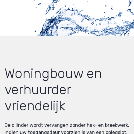
Woningbouw en
verhuurder
vriendelijk
De cilinder wordt vervangen zonder hak- en breekwerk.
Indien uw toegangsdeur voorzien is van een oplegslot,