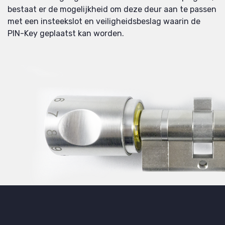
bestaat er de mogelijkheid om deze deur aan te passen
met een insteekslot en veiligheidsbeslag waarin de
PIN-Key geplaatst kan worden.