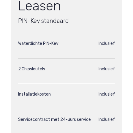
Leasen
PIN-Key standaard
Waterdichte PIN-Key
Inclusief
2 Chipsleutels
Inclusief
Installatiekosten
Inclusief
Servicecontract met 24-uurs service
Inclusief