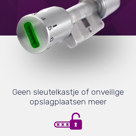
Geen sleutelkastje of onveilige
opslagplaatsen meer