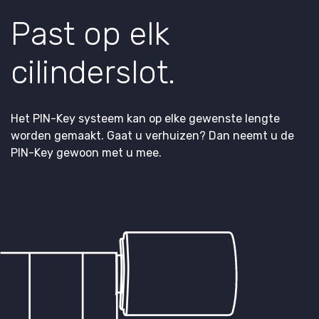
Past op elk
cilinderslot.
Het PIN-Key systeem kan op elke gewenste lengte
worden gemaakt. Gaat u verhuizen? Dan neemt u de
PIN-Key gewoon met u mee.