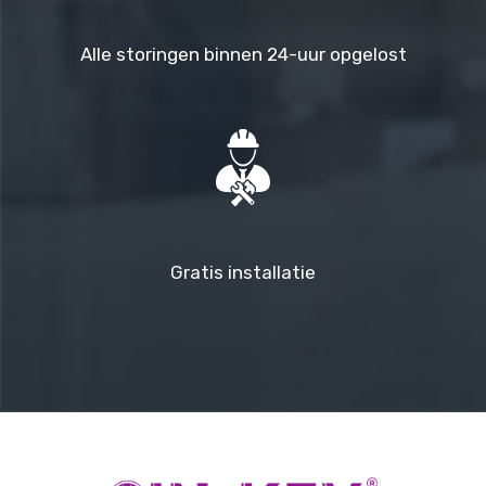
Alle storingen binnen 24-uur opgelost
Gratis installatie