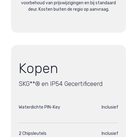
voorbehoud van prijswijzigingen en bij standaard
deur. Kosten buiten de regio op aanvraag.
Kopen
SKG**® en IP54 Gecertificeerd
Waterdichte PIN-Key
Inclusief
2 Chipsleutels
Inclusief