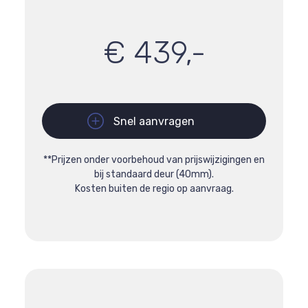
€ 439,-
Snel aanvragen
**Prijzen onder voorbehoud van prijswijzigingen en
bij standaard deur (40mm).
Kosten buiten de regio op aanvraag.