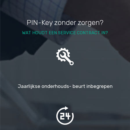
PIN-Key zonder zorgen?
WAT HOUDT EEN SERVICE CONTRACT IN?
Jaarlijkse onderhouds- beurt inbegrepen