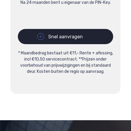
Na 24 maanden bent u eigenaar van de PIN-Key.
Snel aanvragen
* Maandbedrag bestaat uit €11,- Rente + aflossing,
incl €10,50 servicecontract. **Prijzen onder
voorbehoud van prijswijzigingen en bij standaard
deur. Kosten buiten de regio op aanvraag.