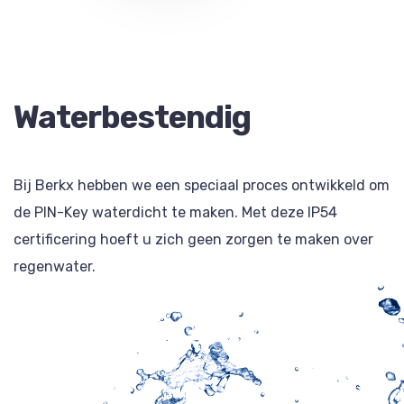
Waterbestendig
Bij Berkx hebben we een speciaal proces ontwikkeld om
de PIN-Key waterdicht te maken. Met deze IP54
certificering hoeft u zich geen zorgen te maken over
regenwater.