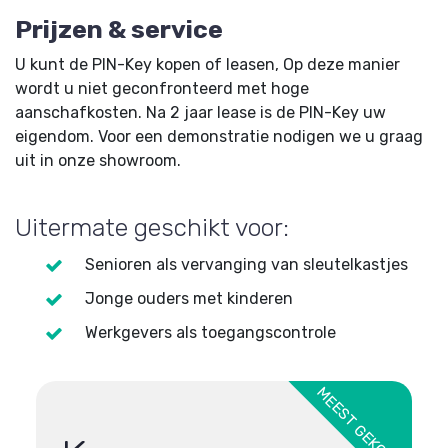
Prijzen & service
U kunt de PIN-Key kopen of leasen, Op deze manier
wordt u niet geconfronteerd met hoge
aanschafkosten. Na 2 jaar lease is de PIN-Key uw
eigendom. Voor een demonstratie nodigen we u graag
uit in onze showroom.
Uitermate geschikt voor:
Senioren als vervanging van sleutelkastjes
Jonge ouders met kinderen
Werkgevers als toegangscontrole
MEEST GEKOZEN