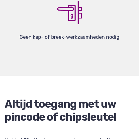
Geen kap- of breek-werkzaamheden nodig
Altijd toegang met uw
pincode of chipsleutel