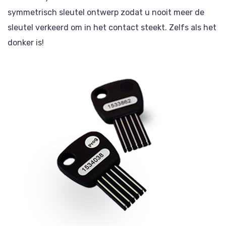
symmetrisch sleutel ontwerp zodat u nooit meer de
sleutel verkeerd om in het contact steekt. Zelfs als het
donker is!