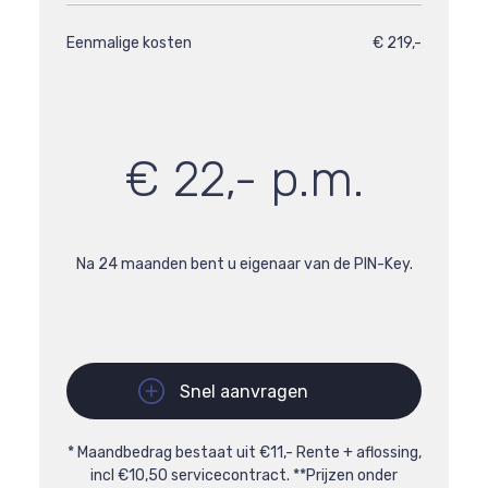
Eenmalige kosten
€ 219,-
€ 22,- p.m.
Na 24 maanden bent u eigenaar van de PIN-Key.
Snel aanvragen
* Maandbedrag bestaat uit €11,- Rente + aflossing,
incl €10,50 servicecontract. **Prijzen onder