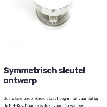
Symmetrisch sleutel
ontwerp
Gebruiksvriendelijkheid staat hoog in het vaandel bij
de PIN-Key. Daarom is deze voorzien van een