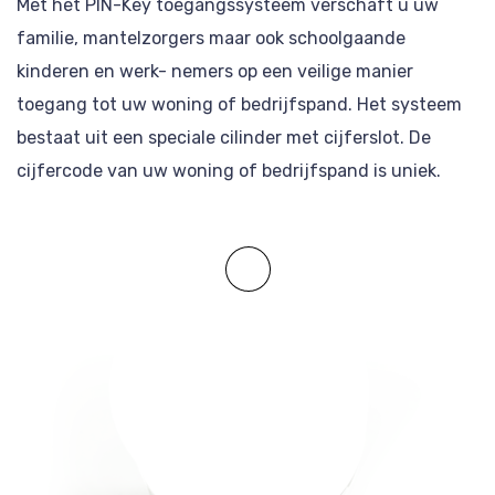
Met het PIN-Key toegangssysteem verschaft u uw
familie, mantelzorgers maar ook schoolgaande
kinderen en werk- nemers op een veilige manier
toegang tot uw woning of bedrijfspand. Het systeem
bestaat uit een speciale cilinder met cijferslot. De
cijfercode van uw woning of bedrijfspand is uniek.