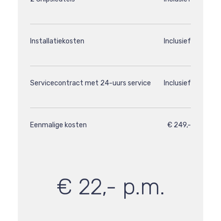
Installatiekosten
Inclusief
Servicecontract met 24-uurs service
Inclusief
Eenmalige kosten
€ 249,-
€ 22,- p.m.