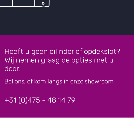
Heeft u geen cilinder of opdekslot?
Wij nemen graag de opties met u
door.
Bel ons, of kom langs in onze showroom
+31 (0)475 - 48 14 79