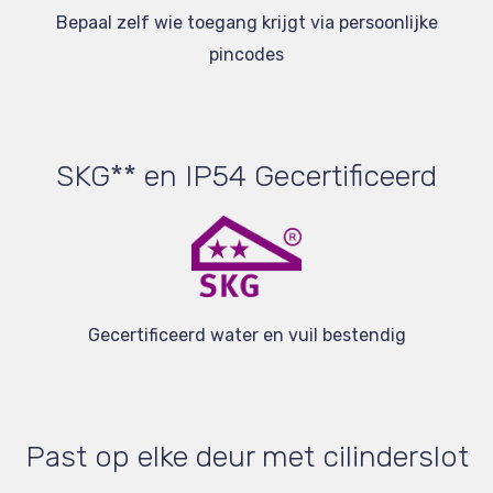
Bepaal zelf wie toegang krijgt via persoonlijke
pincodes
SKG** en IP54 Gecertificeerd
Gecertificeerd water en vuil bestendig
Past op elke deur met cilinderslot